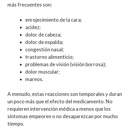
más frecuentes son:
enrojecimiento de la cara;
acidez;
dolor de cabeza;
dolor de espalda;
congestión nasal;
trastorno alimenticio;
problemas de visión (visión borrosa);
dolor muscular;
mareos.
A menudo, estas reacciones son temporales y duran
un poco más que el efecto del medicamento. No
requieren intervención médica a menos que los
síntomas empeoren o no desaparezcan por mucho
tiempo.