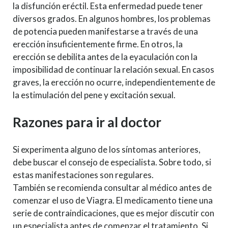
la disfunción eréctil. Esta enfermedad puede tener
diversos grados. En algunos hombres, los problemas
de potencia pueden manifestarse a través de una
erección insuficientemente firme. En otros, la
erección se debilita antes de la eyaculación con la
imposibilidad de continuar la relación sexual. En casos
graves, la erección no ocurre, independientemente de
la estimulación del pene y excitación sexual.
Razones para ir al doctor
Si experimenta alguno de los síntomas anteriores,
debe buscar el consejo de especialista. Sobre todo, si
estas manifestaciones son regulares.
También se recomienda consultar al médico antes de
comenzar el uso de Viagra. El medicamento tiene una
serie de contraindicaciones, que es mejor discutir con
un especialista antes de comenzar el tratamiento. Si