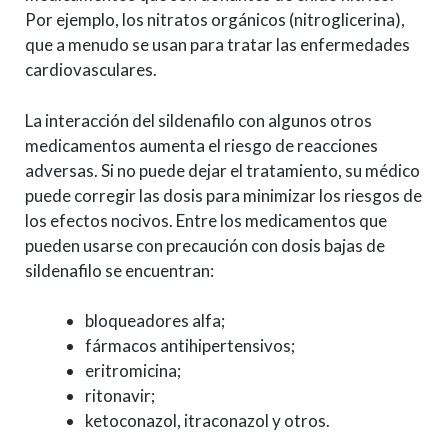
Por ejemplo, los nitratos orgánicos (nitroglicerina),
que a menudo se usan para tratar las enfermedades
cardiovasculares.
La interacción del sildenafilo con algunos otros
medicamentos aumenta el riesgo de reacciones
adversas. Si no puede dejar el tratamiento, su médico
puede corregir las dosis para minimizar los riesgos de
los efectos nocivos. Entre los medicamentos que
pueden usarse con precaución con dosis bajas de
sildenafilo se encuentran:
bloqueadores alfa;
fármacos antihipertensivos;
eritromicina;
ritonavir;
ketoconazol, itraconazol y otros.