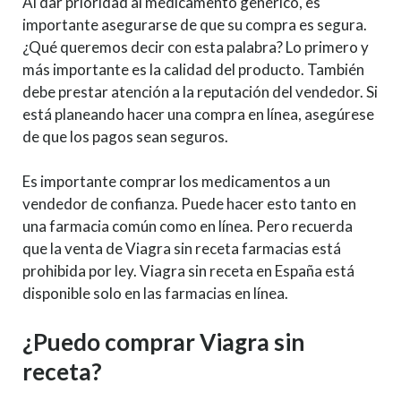
Al dar prioridad al medicamento genérico, es
importante asegurarse de que su compra es segura.
¿Qué queremos decir con esta palabra? Lo primero y
más importante es la calidad del producto. También
debe prestar atención a la reputación del vendedor. Si
está planeando hacer una compra en línea, asegúrese
de que los pagos sean seguros.
Es importante comprar los medicamentos a un
vendedor de confianza. Puede hacer esto tanto en
una farmacia común como en línea. Pero recuerda
que la venta de Viagra sin receta farmacias está
prohibida por ley. Viagra sin receta en España está
disponible solo en las farmacias en línea.
¿Puedo comprar Viagra sin
receta?