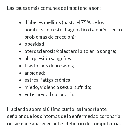
Las causas más comunes de impotencia son:
diabetes mellitus (hasta el 75% de los
hombres con este diagnóstico también tienen
problemas de erección);
obesidad;
aterosclerosis/colesterol alto en la sangre;
alta presión sanguínea;
trastornos depresivos;
ansiedad;
estrés, fatiga crónica;
miedo, violencia sexual sufrida;
enfermedad coronaria.
Hablando sobre el último punto, es importante
señalar que los síntomas de la enfermedad coronaria
no siempre aparecen antes del inicio de la impotencia.