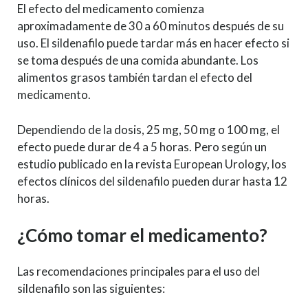
El efecto del medicamento comienza
aproximadamente de 30 a 60 minutos después de su
uso. El sildenafilo puede tardar más en hacer efecto si
se toma después de una comida abundante. Los
alimentos grasos también tardan el efecto del
medicamento.
Dependiendo de la dosis, 25 mg, 50 mg o 100 mg, el
efecto puede durar de 4 a 5 horas. Pero según un
estudio publicado en la revista European Urology, los
efectos clínicos del sildenafilo pueden durar hasta 12
horas.
¿Cómo tomar el medicamento?
Las recomendaciones principales para el uso del
sildenafilo son las siguientes: