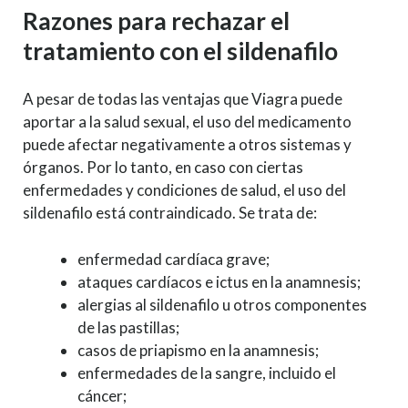
Razones para rechazar el
tratamiento con el sildenafilo
A pesar de todas las ventajas que Viagra puede
aportar a la salud sexual, el uso del medicamento
puede afectar negativamente a otros sistemas y
órganos. Por lo tanto, en caso con ciertas
enfermedades y condiciones de salud, el uso del
sildenafilo está contraindicado. Se trata de:
enfermedad cardíaca grave;
ataques cardíacos e ictus en la anamnesis;
alergias al sildenafilo u otros componentes
de las pastillas;
casos de priapismo en la anamnesis;
enfermedades de la sangre, incluido el
cáncer;