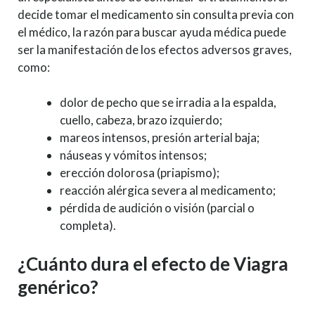
decide tomar el medicamento sin consulta previa con
el médico, la razón para buscar ayuda médica puede
ser la manifestación de los efectos adversos graves,
como:
dolor de pecho que se irradia a la espalda,
cuello, cabeza, brazo izquierdo;
mareos intensos, presión arterial baja;
náuseas y vómitos intensos;
erección dolorosa (priapismo);
reacción alérgica severa al medicamento;
pérdida de audición o visión (parcial o
completa).
¿Cuánto dura el efecto de Viagra
genérico?