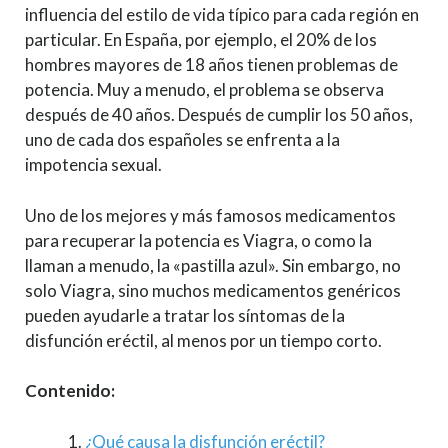
influencia del estilo de vida típico para cada región en
particular. En España, por ejemplo, el 20% de los
hombres mayores de 18 años tienen problemas de
potencia. Muy a menudo, el problema se observa
después de 40 años. Después de cumplir los 50 años,
uno de cada dos españoles se enfrenta a la
impotencia sexual.
Uno de los mejores y más famosos medicamentos
para recuperar la potencia es Viagra, o como la
llaman a menudo, la «pastilla azul». Sin embargo, no
solo Viagra, sino muchos medicamentos genéricos
pueden ayudarle a tratar los síntomas de la
disfunción eréctil, al menos por un tiempo corto.
Contenido:
¿Qué causa la disfunción eréctil?