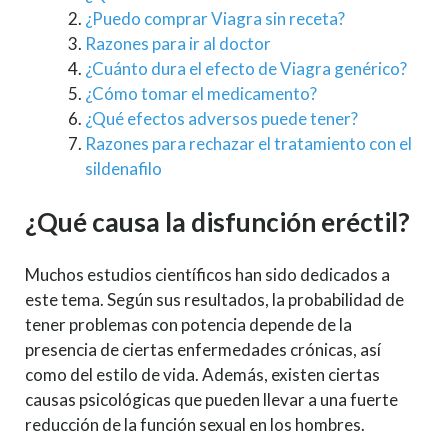
¿Puedo comprar Viagra sin receta?
Razones para ir al doctor
¿Cuánto dura el efecto de Viagra genérico?
¿Cómo tomar el medicamento?
¿Qué efectos adversos puede tener?
Razones para rechazar el tratamiento con el
sildenafilo
¿Qué causa la disfunción eréctil?
Muchos estudios científicos han sido dedicados a
este tema. Según sus resultados, la probabilidad de
tener problemas con potencia depende de la
presencia de ciertas enfermedades crónicas, así
como del estilo de vida. Además, existen ciertas
causas psicológicas que pueden llevar a una fuerte
reducción de la función sexual en los hombres.