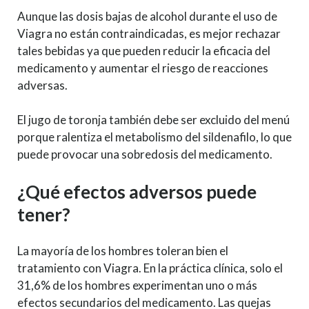
Aunque las dosis bajas de alcohol durante el uso de
Viagra no están contraindicadas, es mejor rechazar
tales bebidas ya que pueden reducir la eficacia del
medicamento y aumentar el riesgo de reacciones
adversas.
El jugo de toronja también debe ser excluido del menú
porque ralentiza el metabolismo del sildenafilo, lo que
puede provocar una sobredosis del medicamento.
¿Qué efectos adversos puede
tener?
La mayoría de los hombres toleran bien el
tratamiento con Viagra. En la práctica clínica, solo el
31,6% de los hombres experimentan uno o más
efectos secundarios del medicamento. Las quejas