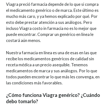
Viagra preció farmacia depende de lo que si compra
el medicamento genérico o de marca. Este último es
mucho más caro, y ya hemos explicado por qué. Por
esto debe prestar atención a sus análogos. Pero
incluso Viagra costo in farmacia no es lo mejor que
puede encontrar. Comprar un genérico en línea le
costará aún menos.
Nuestra farmacia en línea es una de esas en las que
recibe los medicamentos genéricos de calidad sin
receta médica a un precio asequible. Tenemos
medicamentos de marca y sus análogos. Por lo que
todos pueden encontrar lo que más les convenga, en
las condiciones más favorables.
¿Cómo funciona Viagra genérico? ¿Cuándo
debo tomarlo?