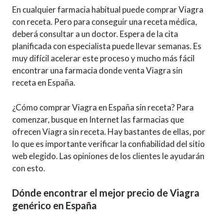
En cualquier farmacia habitual puede comprar Viagra
con receta. Pero para conseguir una receta médica,
deberá consultar a un doctor. Espera de la cita
planificada con especialista puede llevar semanas. Es
muy difícil acelerar este proceso y mucho más fácil
encontrar una farmacia donde venta Viagra sin
receta en España.
¿Cómo comprar Viagra en España sin receta? Para
comenzar, busque en Internet las farmacias que
ofrecen Viagra sin receta. Hay bastantes de ellas, por
lo que es importante verificar la confiabilidad del sitio
web elegido. Las opiniones de los clientes le ayudarán
con esto.
Dónde encontrar el mejor precio de Viagra
genérico en España