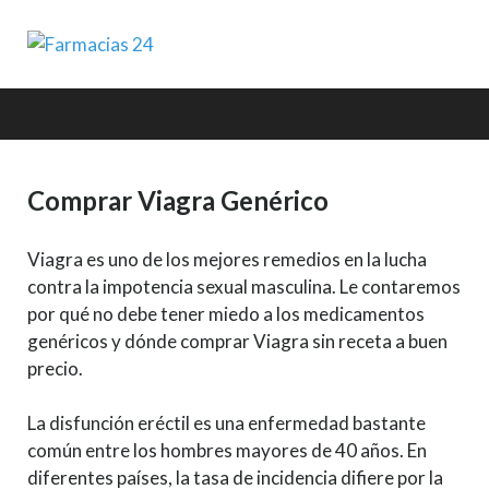
Farmacias 24
MENÚ PRINCIPAL
Comprar Viagra Genérico
Viagra es uno de los mejores remedios en la lucha
contra la impotencia sexual masculina. Le contaremos
por qué no debe tener miedo a los medicamentos
genéricos y dónde comprar Viagra sin receta a buen
precio.
La disfunción eréctil es una enfermedad bastante
común entre los hombres mayores de 40 años. En
diferentes países, la tasa de incidencia difiere por la