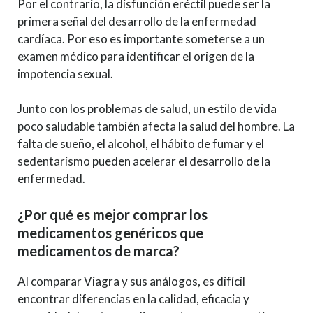
Por el contrario, la disfunción eréctil puede ser la
primera señal del desarrollo de la enfermedad
cardíaca. Por eso es importante someterse a un
examen médico para identificar el origen de la
impotencia sexual.
Junto con los problemas de salud, un estilo de vida
poco saludable también afecta la salud del hombre. La
falta de sueño, el alcohol, el hábito de fumar y el
sedentarismo pueden acelerar el desarrollo de la
enfermedad.
¿Por qué es mejor comprar los
medicamentos genéricos que
medicamentos de marca?
Al comparar Viagra y sus análogos, es difícil
encontrar diferencias en la calidad, eficacia y