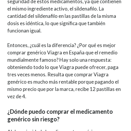
seguridad de estos medicamentos, ya que contienen
el mismo ingrediente activo, el sildenafilo. La
cantidad del sildenafilo en las pastillas de la misma
dosis es idéntica, lo que significa que también
funcionan igual.
Entonces, ¿cuál es la diferencia? ¿Por qué es mejor
comprar genérico Viagra en España que el remedio
mundialmente famoso? Hay solo una respuesta:
obteniendo todo lo que Viagra puede ofrecer, paga
tres veces menos. Resulta que comprar Viagra
genérico es mucho más rentable porque pagando el
mismo precio que por la marca, recibe 12 pastillas en
vez de 4.
¿Dónde puedo comprar el medicamento
genérico sin riesgo?